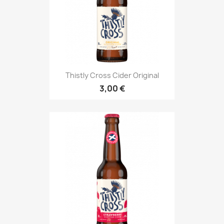
Thistly Cross Cider Original
3,00 €