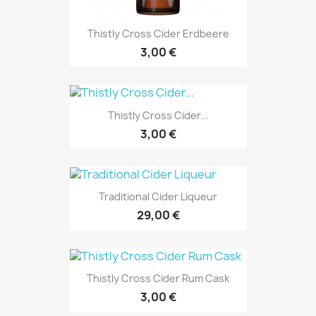
Thistly Cross Cider Erdbeere
3,00 €
Thistly Cross Cider...
3,00 €
Traditional Cider Liqueur
29,00 €
Thistly Cross Cider Rum Cask
3,00 €