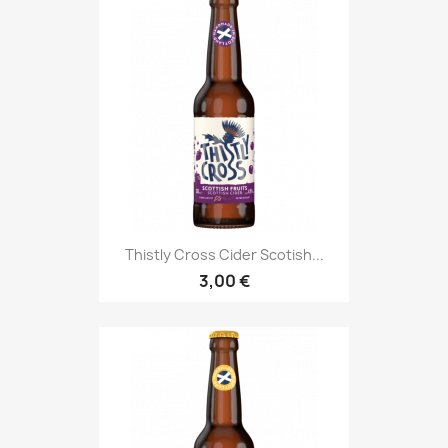
Thistly Cross Cider Scotish...
3,00 €