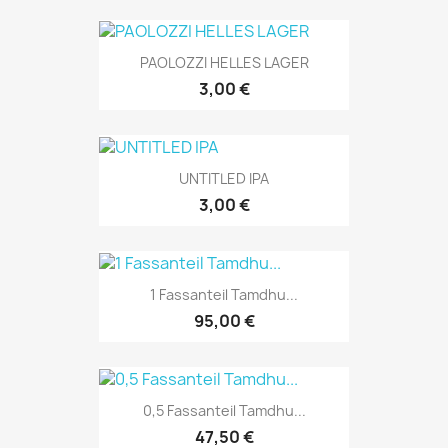
PAOLOZZI HELLES LAGER
3,00 €
UNTITLED IPA
3,00 €
1 Fassanteil Tamdhu...
95,00 €
0,5 Fassanteil Tamdhu...
47,50 €