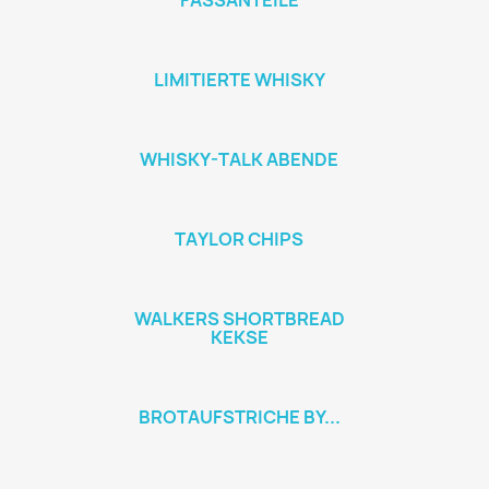
FASSANTEILE
LIMITIERTE WHISKY
WHISKY-TALK ABENDE
TAYLOR CHIPS
WALKERS SHORTBREAD
KEKSE
BROTAUFSTRICHE BY...