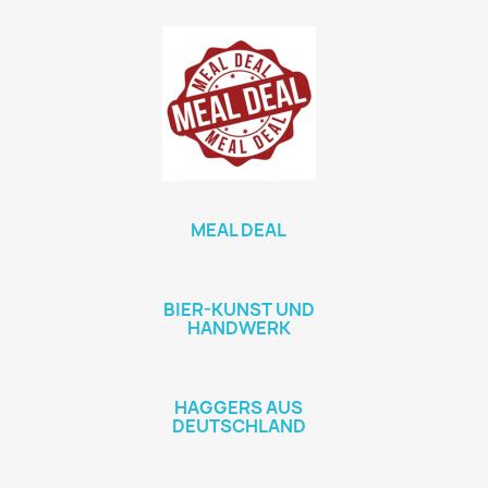
MEAL DEAL
BIER-KUNST UND
HANDWERK
HAGGERS AUS
DEUTSCHLAND