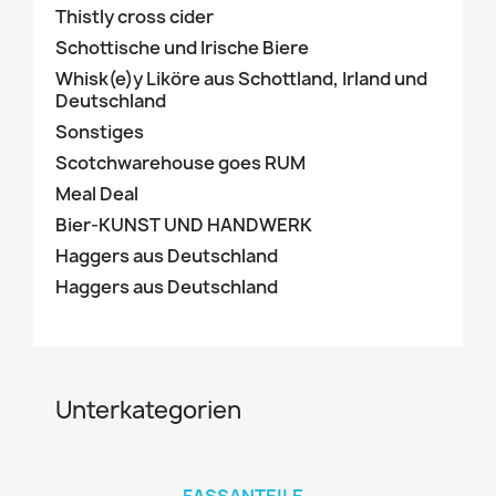
Thistly cross cider
Schottische und Irische Biere
Whisk(e)y Liköre aus Schottland, Irland und
Deutschland
Sonstiges
Scotchwarehouse goes RUM
Meal Deal
Bier-KUNST UND HANDWERK
Haggers aus Deutschland
Haggers aus Deutschland
Unterkategorien